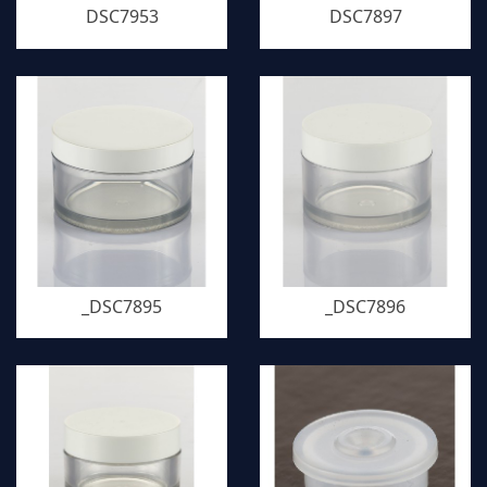
DSC7953
DSC7897
_DSC7895
_DSC7896