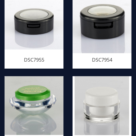
DSC7955
DSC7954