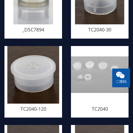
_DSC7894
TC2040-30
二维码
TC2040-120
TC2040