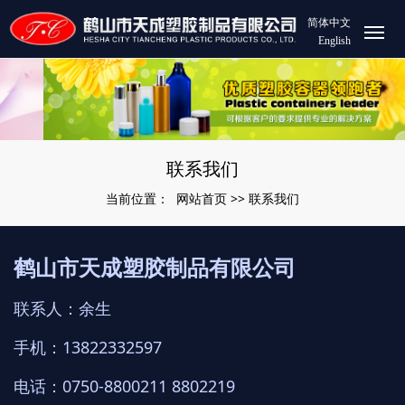
简体中文
English
联系我们
网站首页
联系我们
当前位置：
>>
鹤山市天成塑胶制品有限公司
联系人：余生
手机：13822332597
电话：0750-8800211 8802219