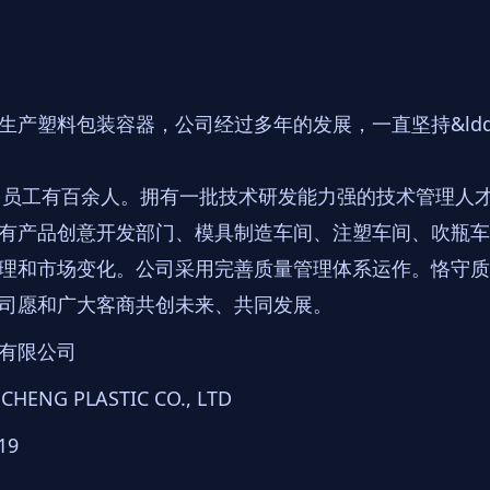
产塑料包装容器，公司经过多年的发展，一直坚持&ldq
米，员工有百余人。拥有一批技术研发能力强的技术管理人
有产品创意开发部门、模具制造车间、注塑车间、吹瓶车
理和市场变化。公司采用完善质量管理体系运作。恪守质
司愿和广大客商共创未来、共同发展。
有限公司
HENG PLASTIC CO., LTD
19