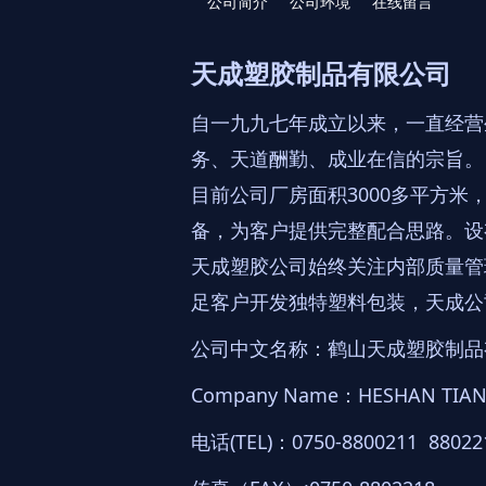
公司简介
公司环境
在线留言
天成塑胶制品有限公司
自一九九七年成立以来，一直经营生
务、天道酬勤、成业在信的宗旨。
目前公司厂房面积3000多平方
备，为客户提供完整配合思路。设
天成塑胶公司始终关注内部质量管
足客户开发独特塑料包装，天成公
公司中文名称：鹤山天成塑胶制品
Company Name：HESHAN TIANC
电话(TEL)：0750-8800211 88022