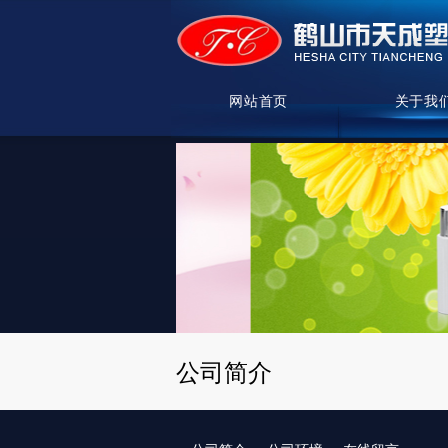
网站首页
关于我
公司简介