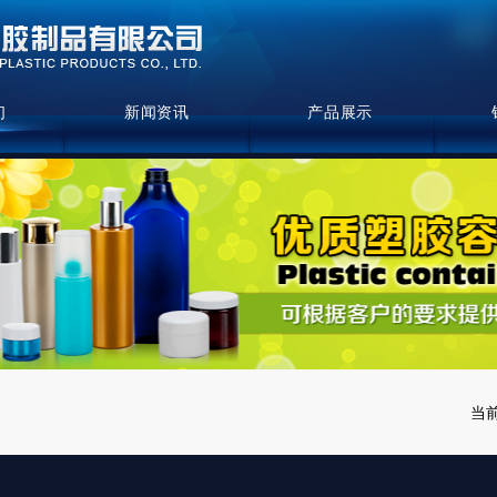
们
新闻资讯
产品展示
当