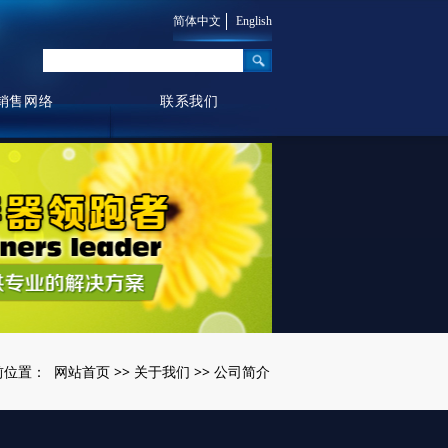
简体中文
English
销售网络
联系我们
网站首页
关于我们
公司简介
前位置：
>>
>>