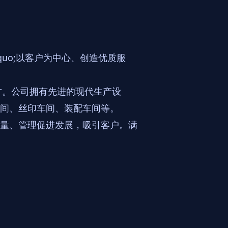
uo;以客户为中心、创造优质服
才。公司拥有先进的现代生产设
间、丝印车间、装配车间等。
量、管理促进发展，吸引客户。满