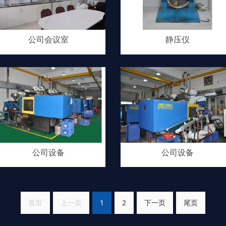
公司会议室
静压仪
公司设备
公司设备
首页
上一页
1
2
下一页
尾页