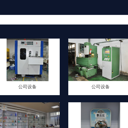
公司设备
公司设备