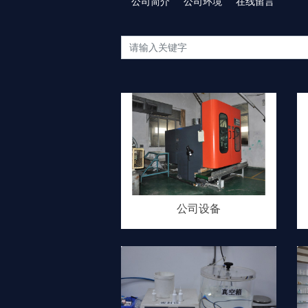
公司简介
公司环境
在线留言
公司设备