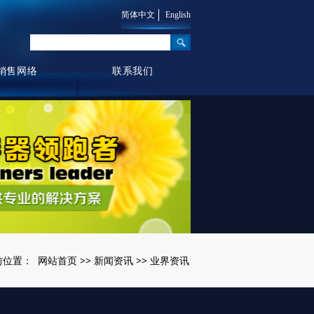
简体中文
English
销售网络
联系我们
网站首页
新闻资讯
业界资讯
前位置：
>>
>>