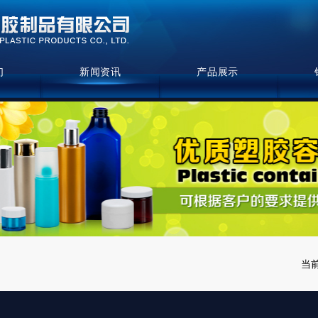
们
新闻资讯
产品展示
当