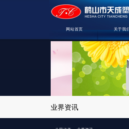
网站首页
关于我
业界资讯